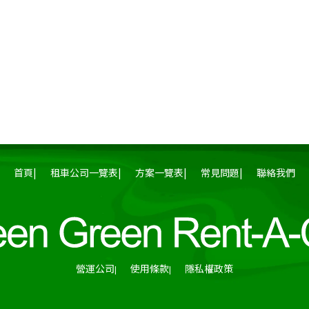
首頁
租車公司一覽表
方案一覽表
常見問題
聯絡我們
營運公司
使用條款
隱私權政策