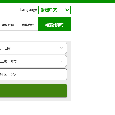
Language
確認預約
常見問題
聯絡我們