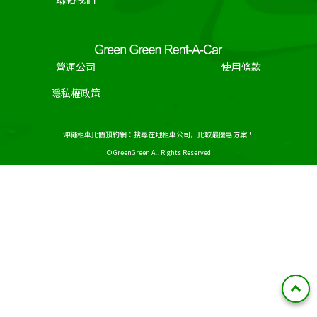
營運公司
使用條款
隱私權政策
沖繩租車比價預約網：搜尋在地租車公司，比較最優惠方案！
© GreenGreen All Rights Reserved